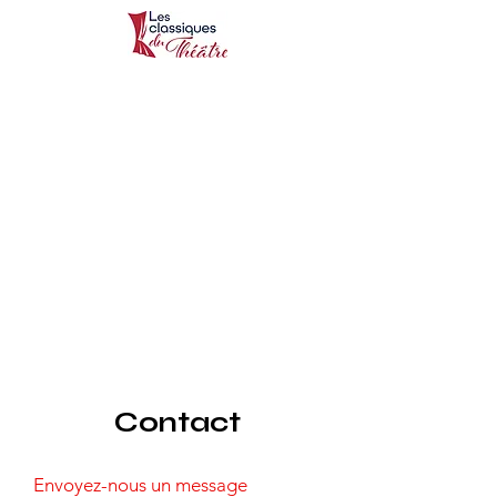
Contact
Envoyez-nous un message