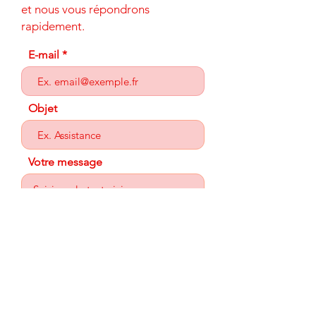
et nous vous répondrons
rapidement.
E-mail
Objet
Votre message
Envoyer