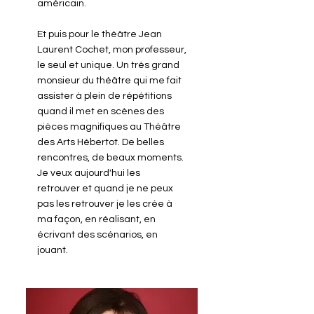
américain.
Et puis pour le théâtre Jean
Laurent Cochet, mon professeur,
le seul et unique. Un très grand
monsieur du théâtre qui me fait
assister à plein de répétitions
quand il met en scènes des
pièces magnifiques au Théâtre
des Arts Hébertot. De belles
rencontres, de beaux moments.
Je veux aujourd'hui les
retrouver et quand je ne peux
pas les retrouver je les crée à
ma façon, en réalisant, en
écrivant des scénarios, en
jouant.