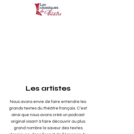
Les artistes
Nous avons envie de faire entendre les
grands textes du théâtre français. C’est
ainsi que nous avons créé un podcast
original visant à faire découvrir au plus
grand nombre la saveur des textes